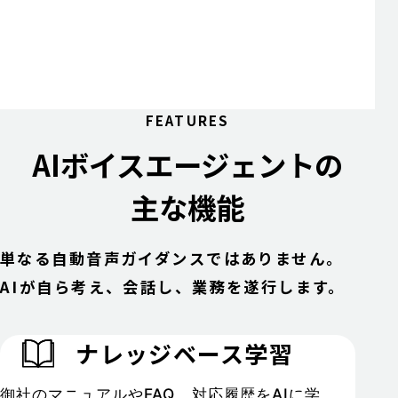
FEATURES
AIボイスエージェントの
主な機能
単なる自動音声ガイダンスではありません。
AIが自ら考え、会話し、業務を遂行します。
ナレッジベース学習
御社のマニュアルやFAQ、対応履歴をAIに学