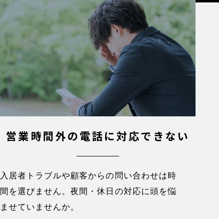
営業時間外の
電話に対応できない
入居者トラブルや顧客からの問い合わせは時
間を選びません。夜間・休日の対応に頭を悩
ませていませんか。