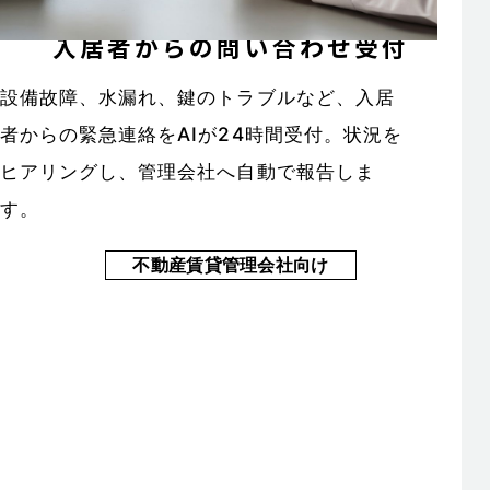
入居者からの問い合わせ受付
設備故障、水漏れ、鍵のトラブルなど、入居
者からの緊急連絡をAIが24時間受付。状況を
ヒアリングし、管理会社へ自動で報告しま
す。
不動産賃貸管理会社向け