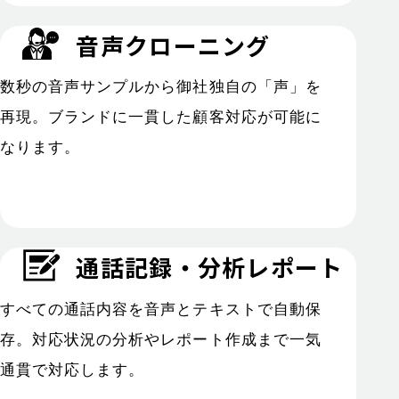
音声クローニング
数秒の音声サンプルから御社独自の「声」を
再現。ブランドに一貫した顧客対応が可能に
なります。
通話記録・分析レポート
すべての通話内容を音声とテキストで自動保
存。対応状況の分析やレポート作成まで一気
通貫で対応します。