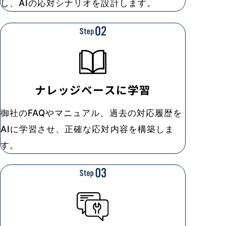
し、AIの応対シナリオを設計します。
ナレッジベース
に学習
御社のFAQやマニュアル、過去の対応履歴を
AIに学習させ、正確な応対内容を構築しま
す。