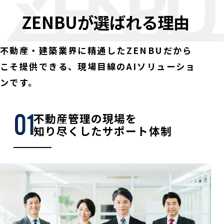
ZENBUが選ばれる理由
不動産・建築業界に精通したZENBUだから
こそ提供できる、現場目線のAIソリューショ
ンです。
不動産管理の現場を
知り尽くしたサポート体制