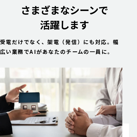
さまざまなシーンで
活躍します
受電だけでなく、架電（発信）にも対応。幅
広い業務でAIがあなたのチームの一員に。