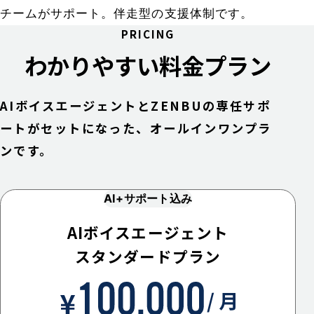
チームがサポート。伴走型の支援体制です。
PRICING
わかりやすい料金プラン
AIボイスエージェントとZENBUの専任サポ
ートがセットになった、オールインワンプラ
ンです。
AI+サポート込み
AIボイスエージェント
スタンダードプラン