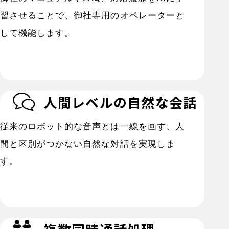
習させることで、御社専用のオペレーターと
して機能します。
人間レベルの自然な会話
従来のロボット的な音声とは一線を画す、人
間と区別がつかない自然な対話を実現しま
す。