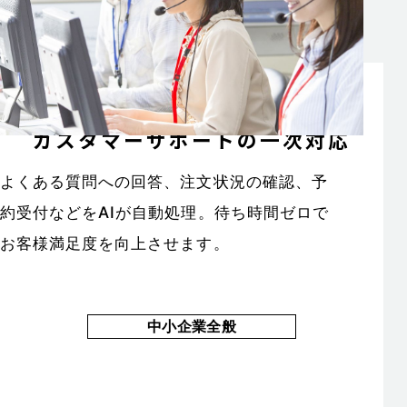
カスタマーサポートの一次対応
よくある質問への回答、注文状況の確認、予
約受付などをAIが自動処理。待ち時間ゼロで
お客様満足度を向上させます。
中小企業全般