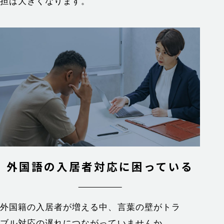
担は大きくなります。
外国語の入居者対応に
困っている
外国籍の入居者が増える中、言葉の壁がトラ
ブル対応の遅れにつながっていませんか。