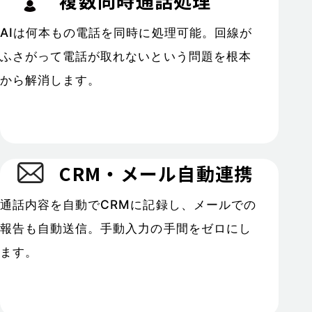
複数同時通話処理
AIは何本もの電話を同時に処理可能。回線が
ふさがって電話が取れないという問題を根本
から解消します。
CRM・メール自動連携
通話内容を自動でCRMに記録し、メールでの
報告も自動送信。手動入力の手間をゼロにし
ます。