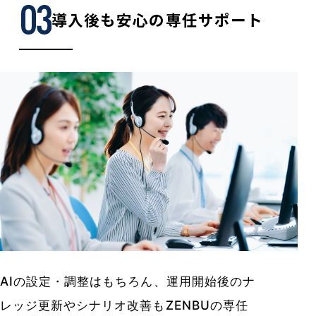
導入後も安心の専任サポート
AIの設定・調整はもちろん、運用開始後のナ
レッジ更新やシナリオ改善もZENBUの専任