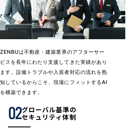
ZENBUは不動産・建築業界のアフターサー
ビスを長年にわたり支援してきた実績があり
ます。設備トラブルや入居者対応の流れを熟
知しているからこそ、現場にフィットするAI
を構築できます。
グローバル基準の
セキュリティ体制