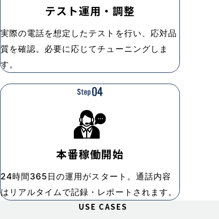
テスト運用・
調整
実際の電話を想定したテストを行い、応対品
質を確認。必要に応じてチューニングしま
す。
本番稼働開始
24時間365日の運用がスタート。通話内容
はリアルタイムで記録・レポートされます。
USE CASES