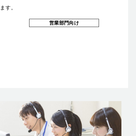
ます。
営業部門向け