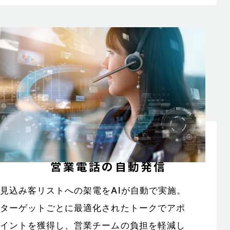
営業電話の自動発信
見込み客リストへの架電をAIが自動で実施。
ターゲットごとに最適化されたトークでアポ
イントを獲得し、営業チームの負担を軽減し