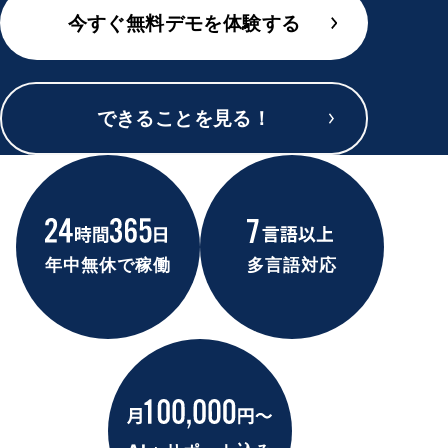
今すぐ無料デモを体験する
できることを見る！
年中無休で稼働
多言語対応