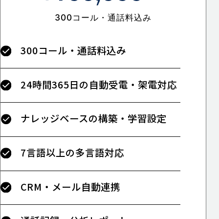
300コール・通話料込み
300コール・通話料込み
24時間365日の自動受電・架電対応
ナレッジベースの構築・学習設定
7言語以上の多言語対応
CRM・メール自動連携