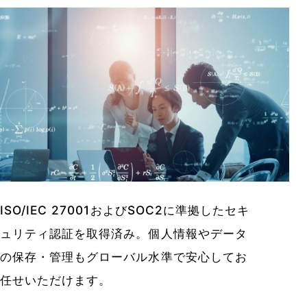
ISO/IEC 27001およびSOC2に準拠したセキ
ュリティ認証を取得済み。個人情報やデータ
の保存・管理もグローバル水準で安心してお
任せいただけます。