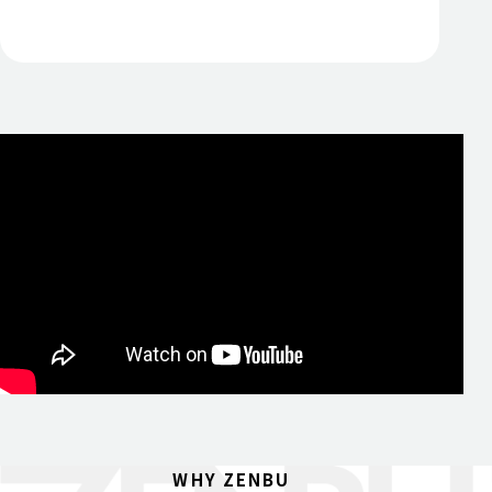
WHY ZENBU