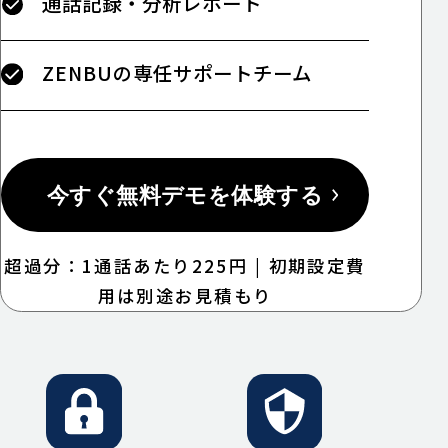
通話記録・分析レポート
ZENBUの専任サポートチーム
今すぐ無料デモを体験する
超過分：1通話あたり225円 | 初期設定費
用は別途お見積もり