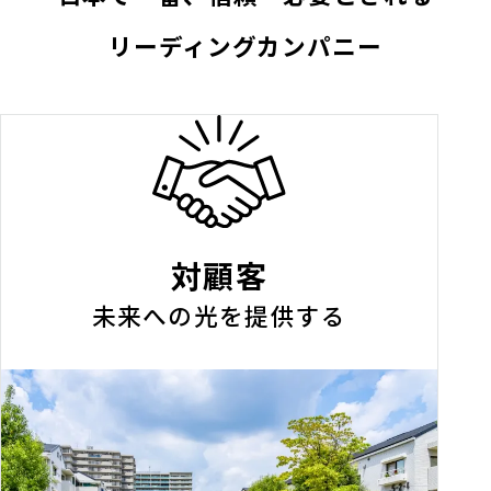
リーディングカンパニー
対顧客
未来への光を提供する