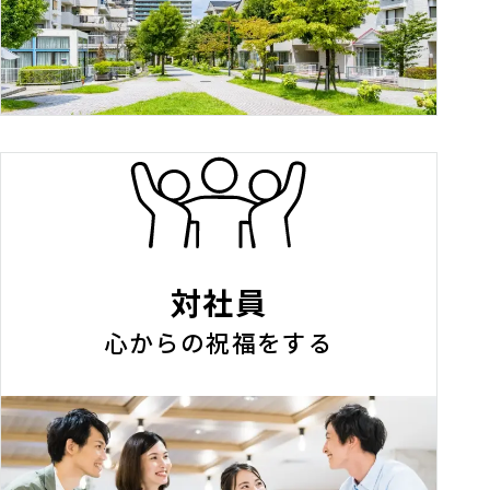
対社員
心からの祝福をする