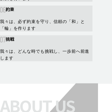
約束
我々は、必ず約束を守り、信頼の「和」と
「輪」を作ります
挑戦
我々は、どんな時でも挑戦し、一歩前へ前進
します
ABOUT US