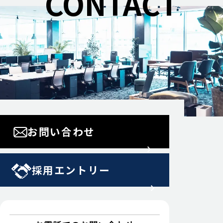
CONTACT
お問い合わせ
採用エントリー