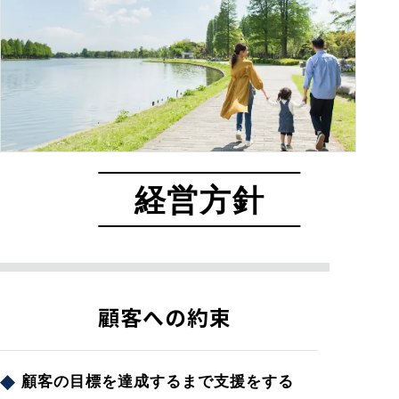
経営方針
顧客への約束
顧客の目標を達成するまで支援をする