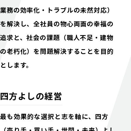
業務の効率化・トラブルの未然対応）
を解決し、
全社員の物心両面の幸福の
追求と、
社会の課題（職人不足・建物
の老朽化）を問題解決することを目的
とします。
四方よしの経営
最も効果的な選択と志を軸に、
四方
（売り手・買い手・世間・未来）よし