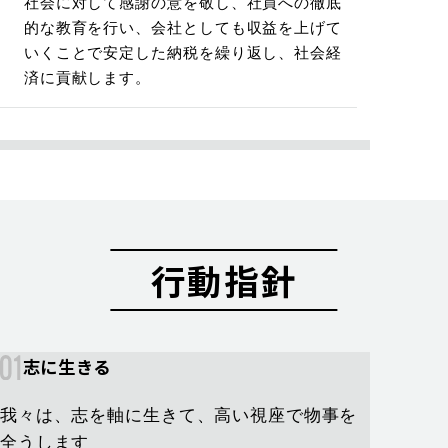
社会に対して感謝の意を敬し、社員への徹底
的な教育を行い、会社としても収益を上げて
いくことで安定した納税を繰り返し、社会経
済に貢献します。
行動指針
志に生きる
我々は、志を軸に生きて、高い視座で物事を
全うします