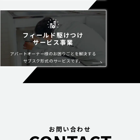
フィールド駆けつけ
サービス事業
アパートオーナー様のお困りごとを
解決する
サブスク形式の
サービスです。
お問い合わせ