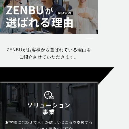
ZENBUがお客様から選ばれている理由を
ご紹介させていただきます。
ソリューション
事業
お客様に合わせて人手が欲しい
ところを支援する
ソリューション事業のご紹介。