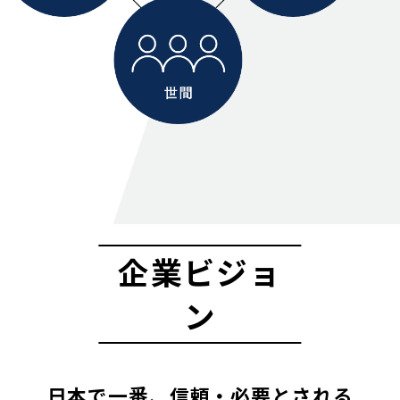
企業ビジョ
ン
日本で一番、信頼・必要とされる