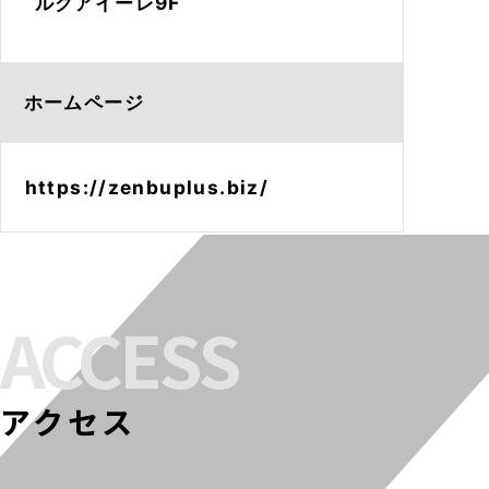
ルクアイーレ9F
ホームページ
https://zenbuplus.biz/
ACCESS
アクセス