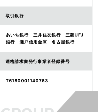
取引銀行
あいち銀行 三井住友銀行 三菱UFJ
銀行 瀬戸信用金庫 名古屋銀行
適格請求書発行事業者登録番号
T6180001140763