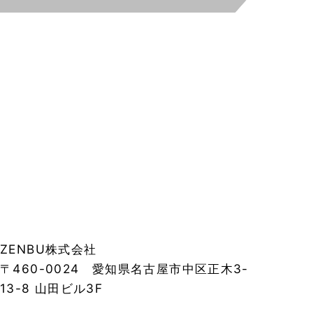
ZENBU株式会社
〒460-0024 愛知県名古屋市中区正木3-
13-8 山田ビル3F