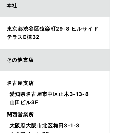
本社
東京都渋谷区猿楽町29-8 ヒルサイド
テラスE棟32
その他支店
名古屋支店
愛知県名古屋市中区正木3-13-8
山田ビル3F
関西営業所
大阪府大阪市北区梅田3-1-3