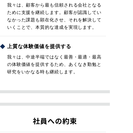
我々は、顧客から最も信頼される会社となる
ために支援を継続します。顧客が認識してい
なかった課題も顕在化させ、それを解決して
いくことで、本質的な達成を実現します。
上質な体験価値を提供する
我々は、中途半端ではなく最善・最適・最高
の体験価値を提供するため、あくなき勤勉と
研究をいかなる時も継続します。
社員への約束