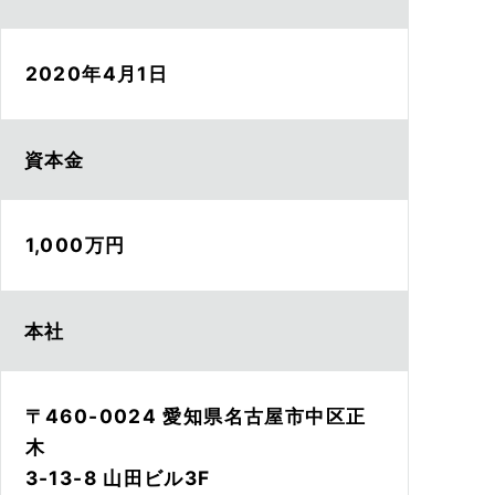
2020年4月1日
資本金
1,000万円
本社
〒460-0024 愛知県名古屋市中区正
木
3-13-8 山田ビル3F