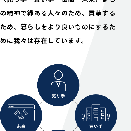
の精神で
縁ある人々のため、貢献する
ため、
暮らしをより良いものにするた
めに我々は存在しています。