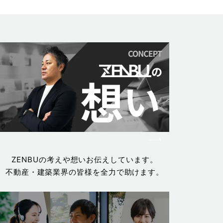
ZENBUの考えや想いお伝えしています。
不動産・建築業界の皆様を全力で助けます。