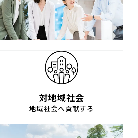
対地域社会
地域社会へ貢献する