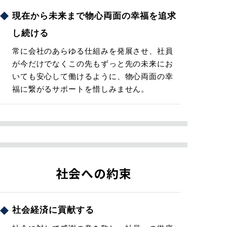
現在から未来まで物心両面の幸福を追求
し続ける
常に会社のあらゆる仕組みを発展させ、社員
が今だけでなくこの先もずっと先の未来にお
いても安心して働けるように、物心両面の幸
福に繋がるサポートを惜しみません。
社会への約束
社会経済に貢献する