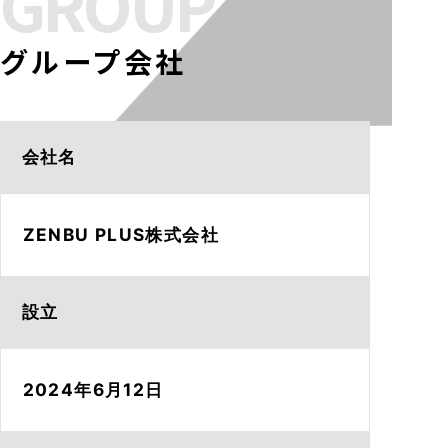
GROUP
グループ会社
会社名
ZENBU PLUS株式会社
設立
2024年6月12日