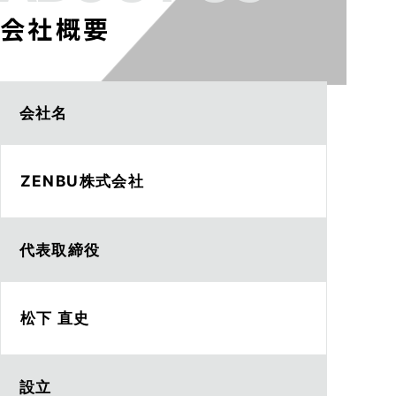
会社概要
会社名
ZENBU株式会社
代表取締役
松下 直史
設立