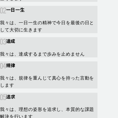
一日一生
我々は、一日一生の精神で今日を最後の日と
して大切に生きます
達成
我々は、達成するまで歩みを止めません
規律
我々は、規律を重んじて真心を持った言動を
します
追求
我々は、理想の姿形を追求し、本質的な課題
解決を行います